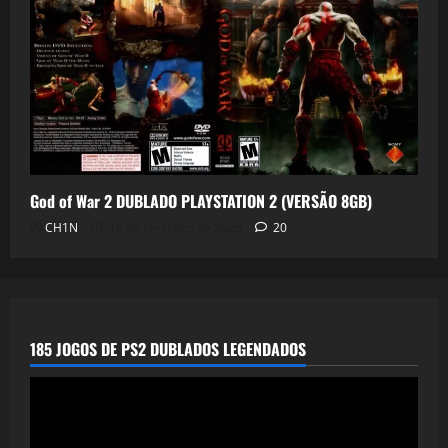
God of War 2 DUBLADO PLAYSTATION 2 (VERSÃO 8GB)
CH1N
15 de fevereiro de 2026
20
185 JOGOS DE PS2 DUBLADOS LEGENDADOS