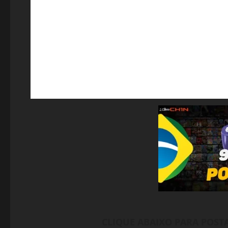
CLIQUE ABAIXO PARA POST