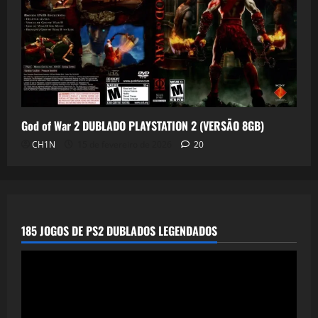
God of War 2 DUBLADO PLAYSTATION 2 (VERSÃO 8GB)
CH1N
15 de fevereiro de 2026
20
185 JOGOS DE PS2 DUBLADOS LEGENDADOS