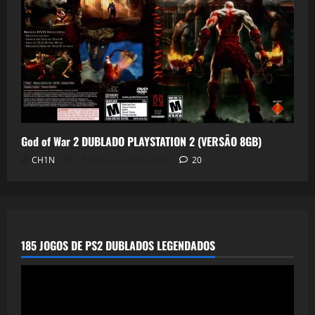
God of War 2 DUBLADO PLAYSTATION 2 (VERSÃO 8GB)
CH1N
15 de fevereiro de 2026
20
185 JOGOS DE PS2 DUBLADOS LEGENDADOS