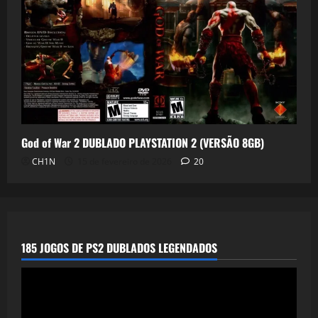
God of War 2 DUBLADO PLAYSTATION 2 (VERSÃO 8GB)
CH1N
15 de fevereiro de 2026
20
185 JOGOS DE PS2 DUBLADOS LEGENDADOS