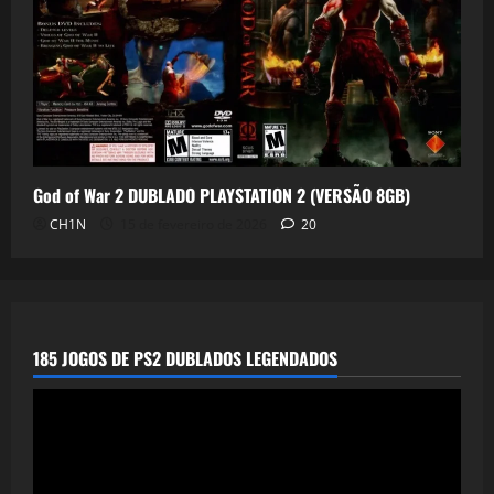
God of War 2 DUBLADO PLAYSTATION 2 (VERSÃO 8GB)
CH1N
15 de fevereiro de 2026
20
185 JOGOS DE PS2 DUBLADOS LEGENDADOS