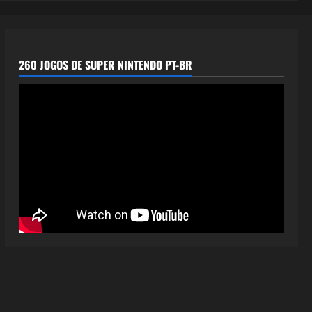
260 JOGOS DE SUPER NINTENDO PT-BR