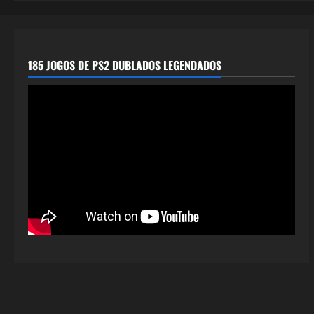
185 JOGOS DE PS2 DUBLADOS LEGENDADOS