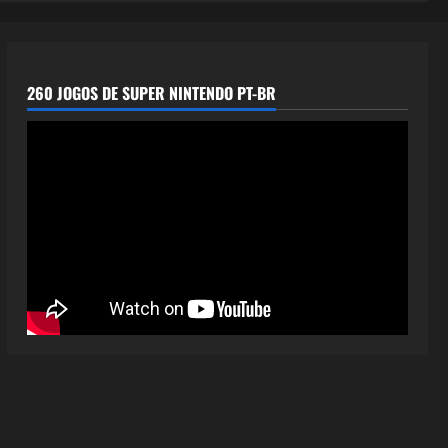
260 JOGOS DE SUPER NINTENDO PT-BR