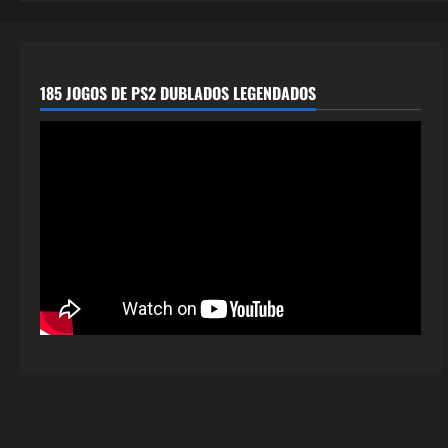
185 JOGOS DE PS2 DUBLADOS LEGENDADOS