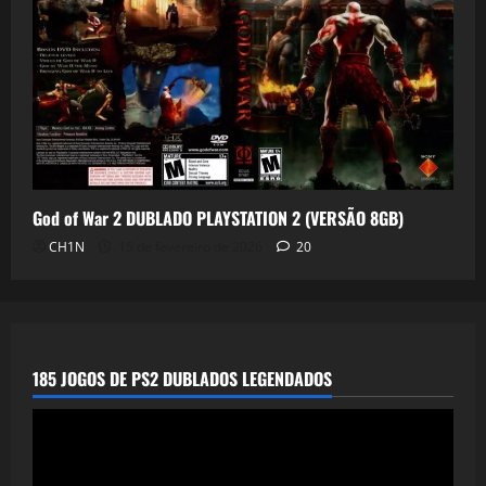
God of War 2 DUBLADO PLAYSTATION 2 (VERSÃO 8GB)
CH1N
15 de fevereiro de 2026
20
185 JOGOS DE PS2 DUBLADOS LEGENDADOS