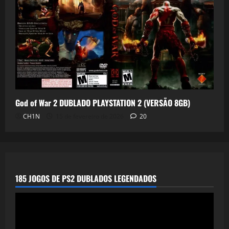
God of War 2 DUBLADO PLAYSTATION 2 (VERSÃO 8GB)
CH1N
15 de fevereiro de 2026
20
185 JOGOS DE PS2 DUBLADOS LEGENDADOS