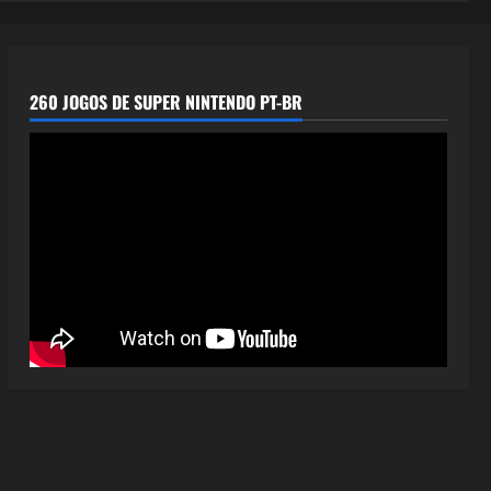
260 JOGOS DE SUPER NINTENDO PT-BR