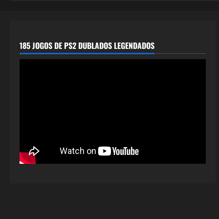
185 JOGOS DE PS2 DUBLADOS LEGENDADOS