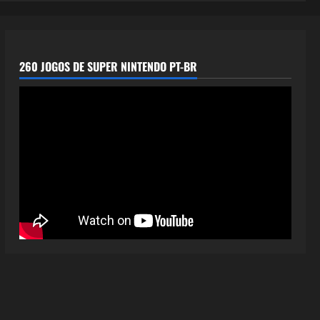
260 JOGOS DE SUPER NINTENDO PT-BR