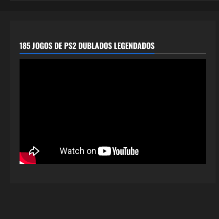
185 JOGOS DE PS2 DUBLADOS LEGENDADOS