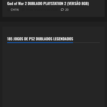
God of War 2 DUBLADO PLAYSTATION 2 (VERSÃO 8GB)
CH1N
15 de fevereiro de 2026
20
185 JOGOS DE PS2 DUBLADOS LEGENDADOS