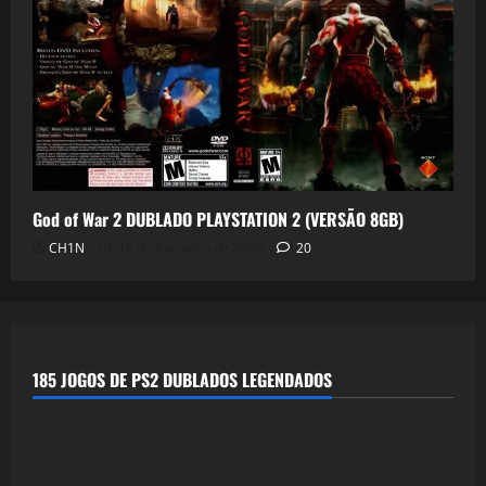
God of War 2 DUBLADO PLAYSTATION 2 (VERSÃO 8GB)
CH1N
15 de fevereiro de 2026
20
185 JOGOS DE PS2 DUBLADOS LEGENDADOS