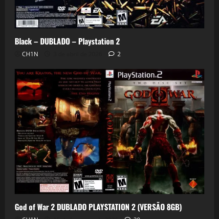
Black – DUBLADO – Playstation 2
CH1N
3 de abril de 2026
2
God of War 2 DUBLADO PLAYSTATION 2 (VERSÃO 8GB)