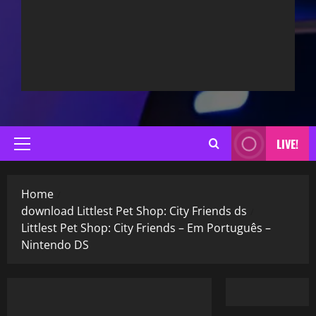
LIVE!
Primary
Menu
Home
download Littlest Pet Shop: City Friends ds
Littlest Pet Shop: City Friends – Em Português –
Nintendo DS