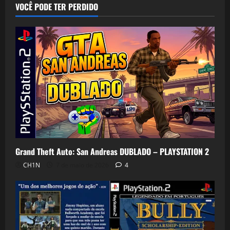
VOCÊ PODE TER PERDIDO
Grand Theft Auto: San Andreas DUBLADO – PLAYSTATION 2
CH1N
7 de maio de 2026
4