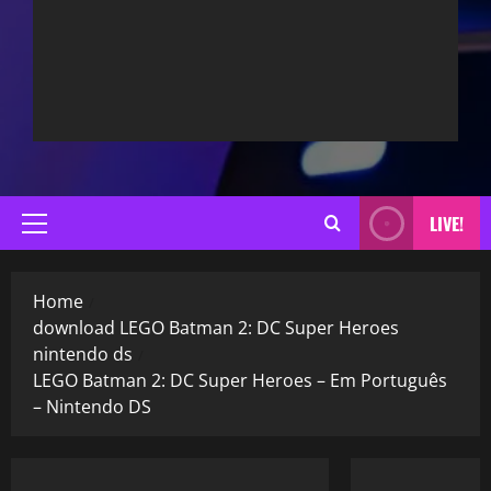
LIVE!
Primary
Menu
Home
download LEGO Batman 2: DC Super Heroes
nintendo ds
LEGO Batman 2: DC Super Heroes – Em Português
– Nintendo DS