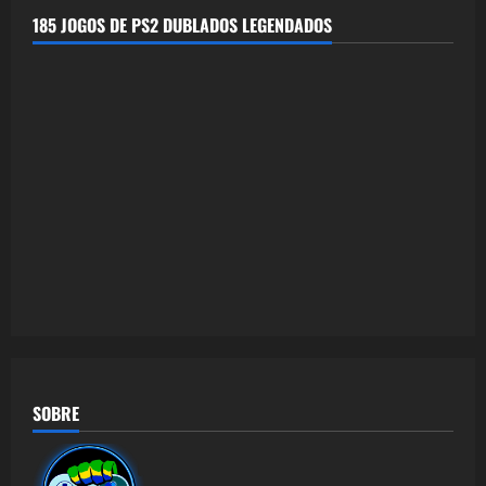
185 JOGOS DE PS2 DUBLADOS LEGENDADOS
SOBRE