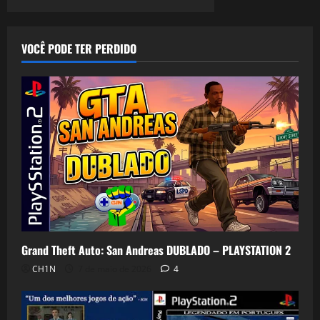
VOCÊ PODE TER PERDIDO
Grand Theft Auto: San Andreas DUBLADO – PLAYSTATION 2
CH1N
7 de maio de 2026
4