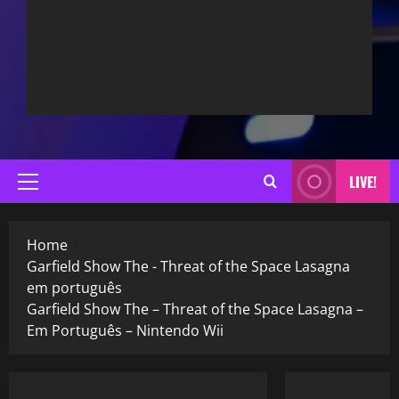
LIVE!
Primary
Menu
Home
Garfield Show The - Threat of the Space Lasagna
em português
Garfield Show The – Threat of the Space Lasagna –
Em Português – Nintendo Wii