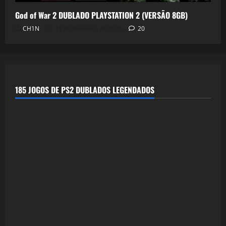
God of War 2 DUBLADO PLAYSTATION 2 (VERSÃO 8GB)
CH1N
15 de fevereiro de 2026
20
185 JOGOS DE PS2 DUBLADOS LEGENDADOS