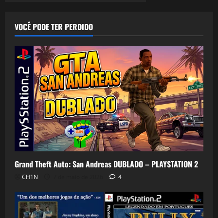
VOCÊ PODE TER PERDIDO
Grand Theft Auto: San Andreas DUBLADO – PLAYSTATION 2
CH1N
7 de maio de 2026
4