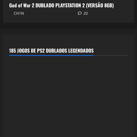
God of War 2 DUBLADO PLAYSTATION 2 (VERSÃO 8GB)
CH1N
15 de fevereiro de 2026
20
185 JOGOS DE PS2 DUBLADOS LEGENDADOS