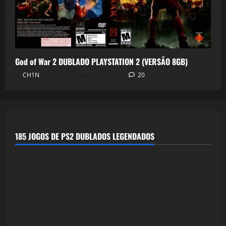
God of War 2 DUBLADO PLAYSTATION 2 (VERSÃO 8GB)
CH1N
15 de fevereiro de 2026
20
185 JOGOS DE PS2 DUBLADOS LEGENDADOS