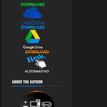
0
ABOUT THE AUTHOR