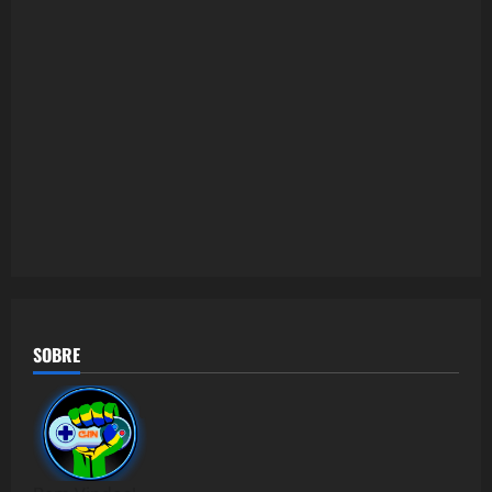
SOBRE