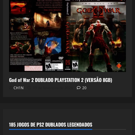
God of War 2 DUBLADO PLAYSTATION 2 (VERSÃO 8GB)
CH1N
15 de fevereiro de 2026
20
185 JOGOS DE PS2 DUBLADOS LEGENDADOS