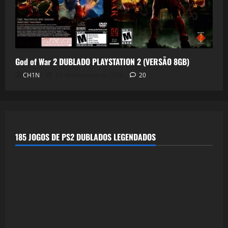
God of War 2 DUBLADO PLAYSTATION 2 (VERSÃO 8GB)
CH1N
15 de fevereiro de 2026
20
185 JOGOS DE PS2 DUBLADOS LEGENDADOS