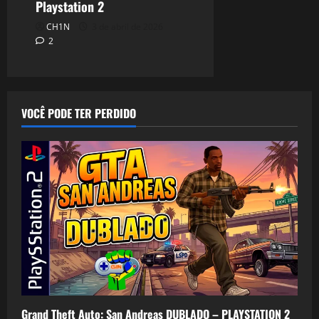
Playstation 2
CH1N
3 de abril de 2026
2
VOCÊ PODE TER PERDIDO
Grand Theft Auto: San Andreas DUBLADO – PLAYSTATION 2