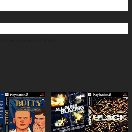
ima vez que eu comentar.