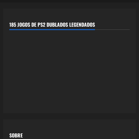
185 JOGOS DE PS2 DUBLADOS LEGENDADOS
SOBRE