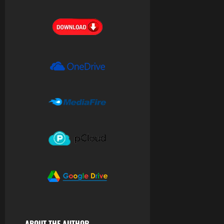
ABOUT THE AUTHOR