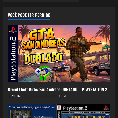
VOCÊ PODE TER PERDIDO
Grand Theft Auto: San Andreas DUBLADO – PLAYSTATION 2
CH1N
7 de maio de 2026
4