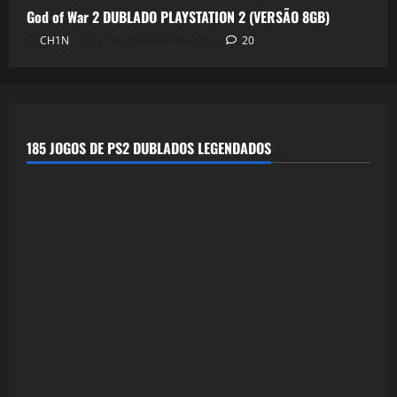
God of War 2 DUBLADO PLAYSTATION 2 (VERSÃO 8GB)
CH1N
15 de fevereiro de 2026
20
185 JOGOS DE PS2 DUBLADOS LEGENDADOS