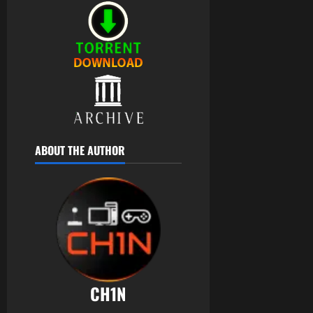
ABOUT THE AUTHOR
CH1N