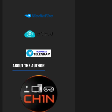
ABOUT THE AUTHOR