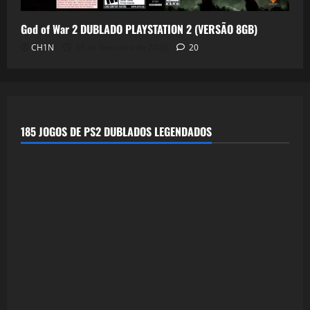
God of War 2 DUBLADO PLAYSTATION 2 (VERSÃO 8GB)
CH1N
15 de fevereiro de 2026
20
185 JOGOS DE PS2 DUBLADOS LEGENDADOS