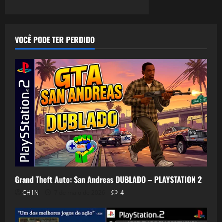
VOCÊ PODE TER PERDIDO
Grand Theft Auto: San Andreas DUBLADO – PLAYSTATION 2
CH1N
7 de maio de 2026
4