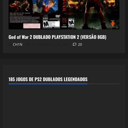
God of War 2 DUBLADO PLAYSTATION 2 (VERSÃO 8GB)
CH1N
15 de fevereiro de 2026
20
185 JOGOS DE PS2 DUBLADOS LEGENDADOS