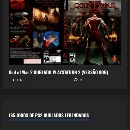
God of War 2 DUBLADO PLAYSTATION 2 (VERSÃO 8GB)
CH1N
15 de fevereiro de 2026
20
185 JOGOS DE PS2 DUBLADOS LEGENDADOS