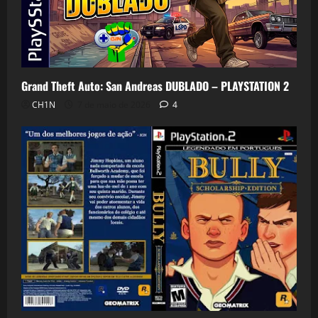
Grand Theft Auto: San Andreas DUBLADO – PLAYSTATION 2
CH1N
7 de maio de 2026
4