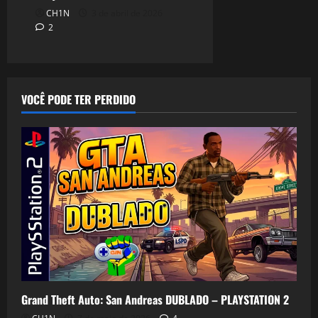
CH1N
3 de abril de 2026
2
VOCÊ PODE TER PERDIDO
Grand Theft Auto: San Andreas DUBLADO – PLAYSTATION 2