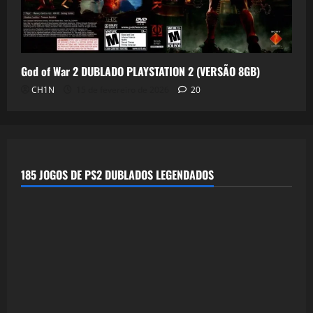
God of War 2 DUBLADO PLAYSTATION 2 (VERSÃO 8GB)
CH1N
15 de fevereiro de 2026
20
185 JOGOS DE PS2 DUBLADOS LEGENDADOS