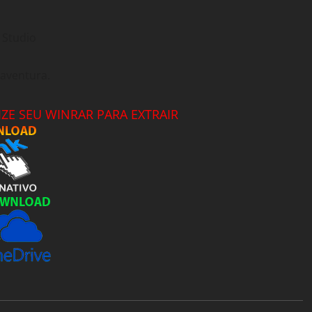
 Studio
 aventura.
ZE SEU WINRAR PARA EXTRAIR