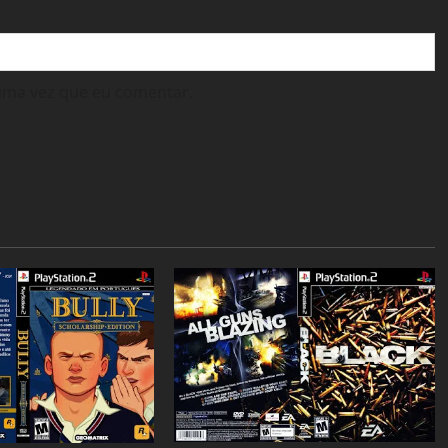
ima vez que eu comentar.