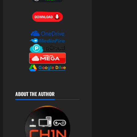
ABOUT THE AUTHOR