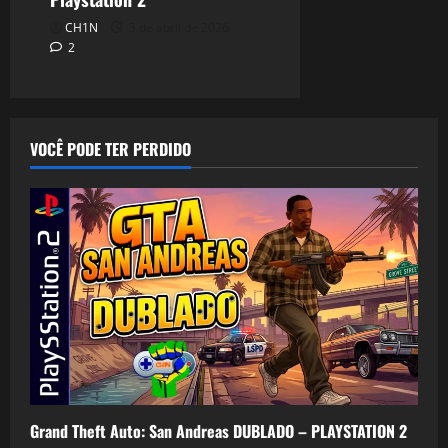
CH1N
3 de abril de 2026
2
VOCÊ PODE TER PERDIDO
Grand Theft Auto: San Andreas DUBLADO – PLAYSTATION 2