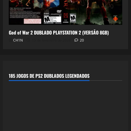
God of War 2 DUBLADO PLAYSTATION 2 (VERSÃO 8GB)
CH1N
15 de fevereiro de 2026
20
185 JOGOS DE PS2 DUBLADOS LEGENDADOS