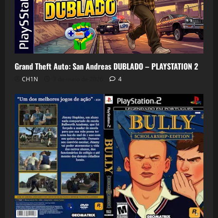
Grand Theft Auto: San Andreas DUBLADO – PLAYSTATION 2
CH1N
7 de maio de 2026
4