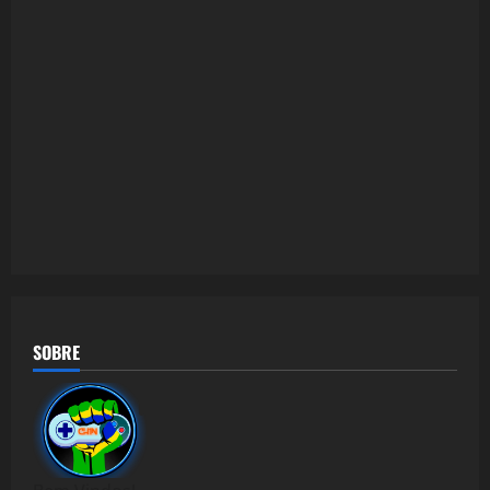
SOBRE