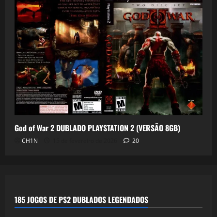
God of War 2 DUBLADO PLAYSTATION 2 (VERSÃO 8GB)
CH1N
15 de fevereiro de 2026
20
185 JOGOS DE PS2 DUBLADOS LEGENDADOS